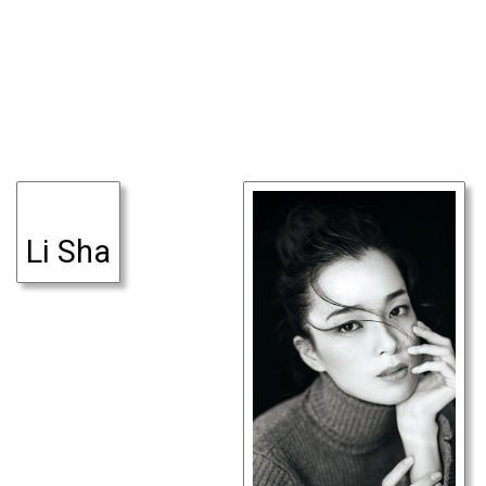
Li Sha