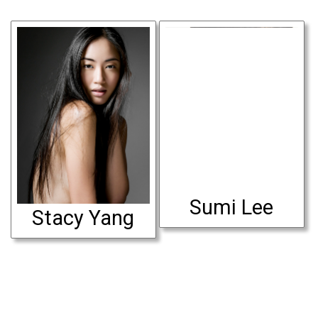
Sumi Lee
Stacy Yang