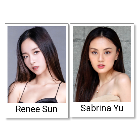
Sabrina Yu
Renee Sun