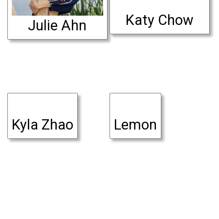
Katy Chow
Julie Ahn
Lemon
Kyla Zhao