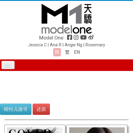
Model One:
Jessica C
|
Ana R
|
Angie Ng
|
Rosemary
简
繁
EN
导
航
关于我们
开
名模
关
Ana R
模特儿搜寻
还原
Jessica C
Angie Ng