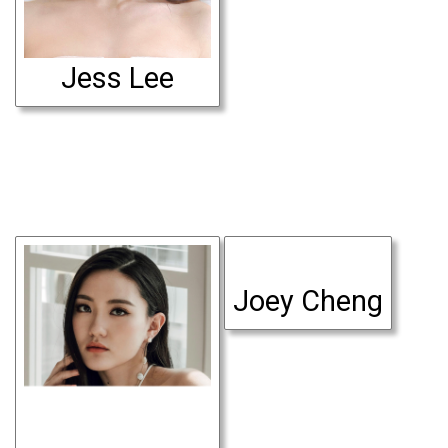
Jess Lee
Ji Min