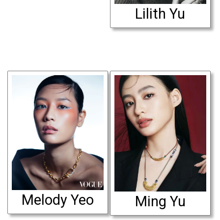
Lilith Yu
Melody Yeo
Ming Yu