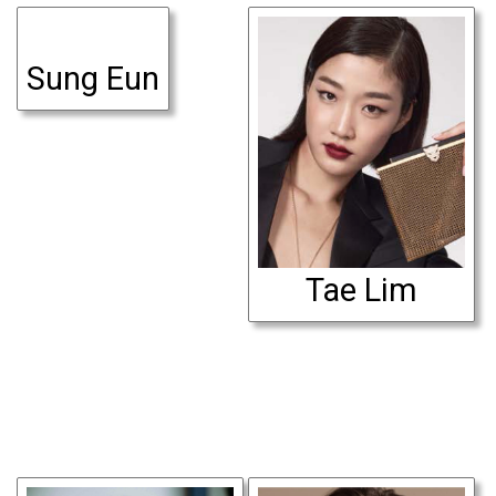
Tae Lim
Sung Eun